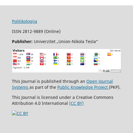
Politikologija
ISSN 2812-9889 (Online)
Publisher:
Univerzitet „Union-Nikola Tesla“
This Journal is published through an
Open Journal
Systems
as part of the
Public Knowledge Project
(PKP).
This Journal is licensed under a Creative Commons
Attribution 4.0 International
(CC BY)