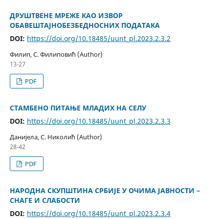
ДРУШТВЕНЕ МРЕЖЕ КАО ИЗВОР
ОБАВЕШТАЈНОБЕЗБЕДНОСНИХ ПОДАТАКА
DOI:
https://doi.org/10.18485/uunt_pl.2023.2.3.2
Филип, С. Филиповић (Author)
13-27
PDF
СТАМБЕНО ПИТАЊЕ МЛАДИХ НА СЕЛУ
DOI:
https://doi.org/10.18485/uunt_pl.2023.2.3.3
Данијела, С. Николић (Author)
28-42
PDF
НАРОДНА СКУПШТИНА СРБИЈЕ У ОЧИМА ЈАВНОСТИ –
СНАГЕ И СЛАБОСТИ
DOI:
https://doi.org/10.18485/uunt_pl.2023.2.3.4