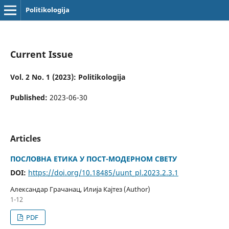
Politikologija
Current Issue
Vol. 2 No. 1 (2023): Politikologija
Published:
2023-06-30
Articles
ПОСЛОВНА ЕТИКА У ПОСТ-МОДЕРНОМ СВЕТУ
DOI:
https://doi.org/10.18485/uunt_pl.2023.2.3.1
Александар Грачанац, Илија Кајтез (Author)
1-12
PDF