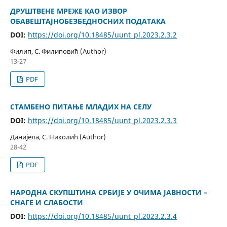
ДРУШТВЕНЕ МРЕЖЕ КАО ИЗВОР
ОБАВЕШТАЈНОБЕЗБЕДНОСНИХ ПОДАТАКА
DOI:
https://doi.org/10.18485/uunt_pl.2023.2.3.2
Филип, С. Филиповић (Author)
13-27
PDF
СТАМБЕНО ПИТАЊЕ МЛАДИХ НА СЕЛУ
DOI:
https://doi.org/10.18485/uunt_pl.2023.2.3.3
Данијела, С. Николић (Author)
28-42
PDF
НАРОДНА СКУПШТИНА СРБИЈЕ У ОЧИМА ЈАВНОСТИ –
СНАГЕ И СЛАБОСТИ
DOI:
https://doi.org/10.18485/uunt_pl.2023.2.3.4