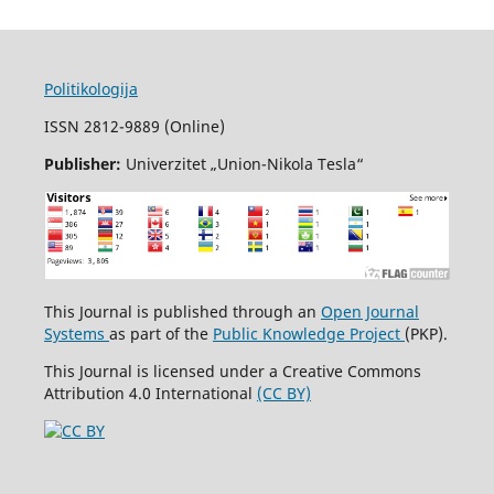
Politikologija
ISSN 2812-9889 (Online)
Publisher:
Univerzitet „Union-Nikola Tesla“
This Journal is published through an
Open Journal
Systems
as part of the
Public Knowledge Project
(PKP).
This Journal is licensed under a Creative Commons
Attribution 4.0 International
(CC BY)